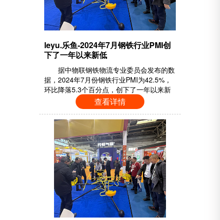
leyu.乐鱼-2024年7月钢铁行业PMI创
下了一年以来新低
据中物联钢铁物流专业委员会发布的数
据，2024年7月份钢铁行业PMI为42.5%，
环比降落5.3个百分点，创下了一年以来新
低，显示跟着多地高温多雨气候到临，钢铁
查看详情
行业淡季特性继承闪现，而 新国标 奉行也