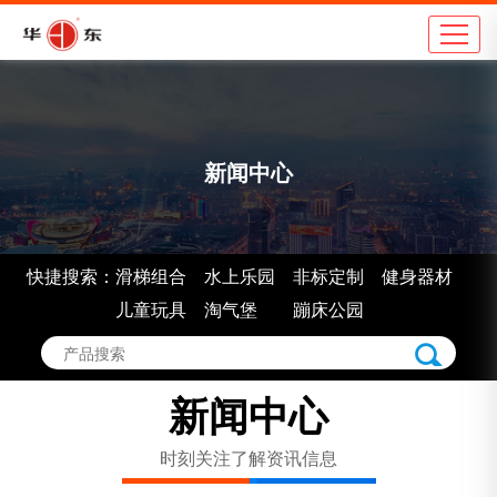
公司简介
地产
企业理念
学校
新闻中心
组织架构
市政
车间展示
景区
企业认证
室内
快捷搜索：
滑梯组合
水上乐园
非标定制
健身器材
企业荣誉
非标
儿童玩具
淘气堡
蹦床公园
新闻中心
时刻关注了解资讯信息